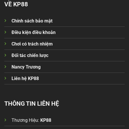
VỀ KP88
Chính sách bảo mật
Điều kiện điều khoản
Chơi có trách nhiệm
Đối tác chiến lược
Nancy Trương
Liên hệ KP88
THÔNG TIN LIÊN HỆ
Thương Hiệu:
KP88