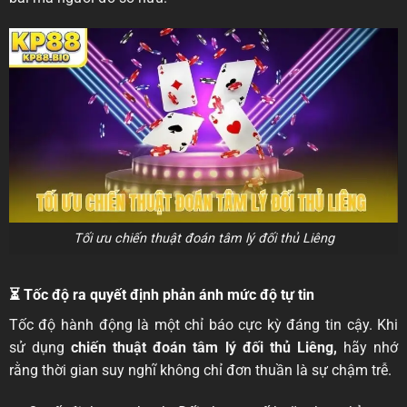
Tối ưu chiến thuật đoán tâm lý đối thủ Liêng
⏳ Tốc độ ra quyết định phản ánh mức độ tự tin
Tốc độ hành động là một chỉ báo cực kỳ đáng tin cậy. Khi
sử dụng
chiến thuật đoán tâm lý đối thủ Liêng,
hãy nhớ
rằng thời gian suy nghĩ không chỉ đơn thuần là sự chậm trễ.