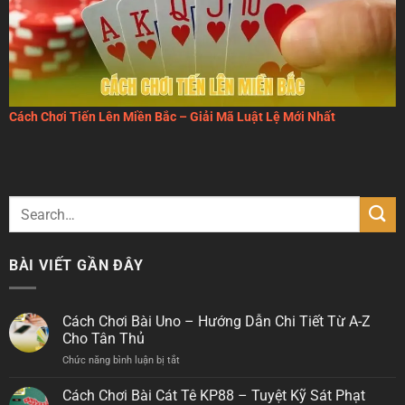
Cách Chơi Tiến Lên Miền Bắc – Giải Mã Luật Lệ Mới Nhất
BÀI VIẾT GẦN ĐÂY
Cách Chơi Bài Uno – Hướng Dẫn Chi Tiết Từ A-Z
Cho Tân Thủ
Chức năng bình luận bị tắt
ở
Cách
Chơi
Cách Chơi Bài Cát Tê KP88 – Tuyệt Kỹ Sát Phạt