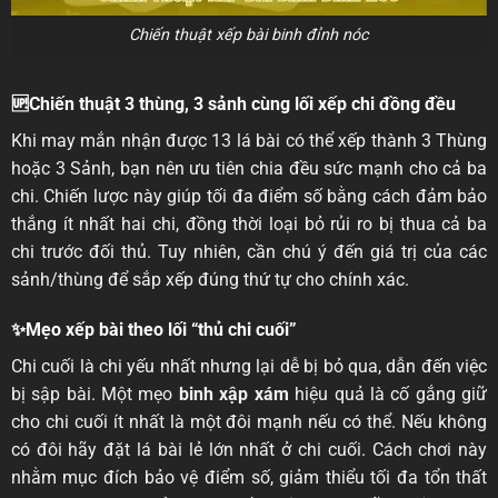
Chiến thuật xếp bài binh đỉnh nóc
🆙Chiến thuật 3 thùng, 3 sảnh cùng lối xếp chi đồng đều
Khi may mắn nhận được 13 lá bài có thể xếp thành 3 Thùng
hoặc 3 Sảnh, bạn nên ưu tiên chia đều sức mạnh cho cả ba
chi. Chiến lược này giúp tối đa điểm số bằng cách đảm bảo
thắng ít nhất hai chi, đồng thời loại bỏ rủi ro bị thua cả ba
chi trước đối thủ. Tuy nhiên, cần chú ý đến giá trị của các
sảnh/thùng để sắp xếp đúng thứ tự cho chính xác.
✨Mẹo xếp bài theo lối “thủ chi cuối”
Chi cuối là chi yếu nhất nhưng lại dễ bị bỏ qua, dẫn đến việc
bị sập bài. Một mẹo
binh xập xám
hiệu quả là cố gắng giữ
cho chi cuối ít nhất là một đôi mạnh nếu có thể. Nếu không
có đôi hãy đặt lá bài lẻ lớn nhất ở chi cuối. Cách chơi này
nhằm mục đích bảo vệ điểm số, giảm thiểu tối đa tổn thất