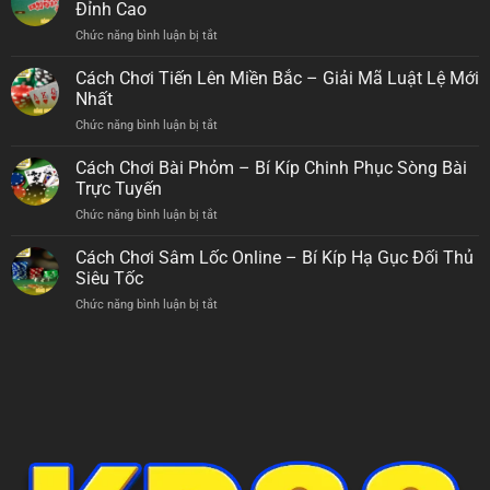
Bài
Đỉnh Cao
Uno
Chức năng bình luận bị tắt
ở
–
Cách
Hướng
Chơi
Cách Chơi Tiến Lên Miền Bắc – Giải Mã Luật Lệ Mới
Dẫn
Bài
Chi
Nhất
Cát
Tiết
Chức năng bình luận bị tắt
ở
Tê
Từ
Cách
KP88
A-
Chơi
Cách Chơi Bài Phỏm – Bí Kíp Chinh Phục Sòng Bài
–
Z
Tiến
Tuyệt
Trực Tuyến
Cho
Lên
Kỹ
Tân
Chức năng bình luận bị tắt
ở
Miền
Sát
Thủ
Cách
Bắc
Phạt
Chơi
Cách Chơi Sâm Lốc Online – Bí Kíp Hạ Gục Đối Thủ
–
Đỉnh
Bài
Giải
Siêu Tốc
Cao
Phỏm
Mã
Chức năng bình luận bị tắt
ở
–
Luật
Cách
Bí
Lệ
Chơi
Kíp
Mới
Sâm
Chinh
Nhất
Lốc
Phục
Online
Sòng
–
Bài
Bí
Trực
Kíp
Tuyến
Hạ