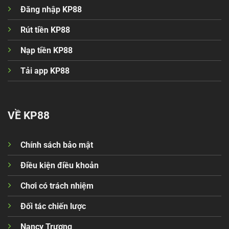
Đăng nhập KP88
Rút tiền KP88
Nạp tiền KP88
Tải app KP88
VỀ KP88
Chính sách bảo mật
Điều kiện điều khoản
Chơi có trách nhiệm
Đối tác chiến lược
Nancy Trương